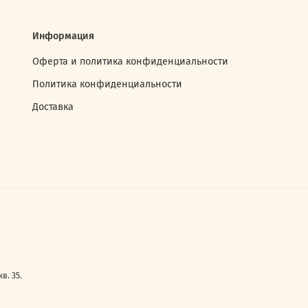
Информация
Оферта и политика конфиденциальности
Политика конфиденциальности
Доставка
в. 35.