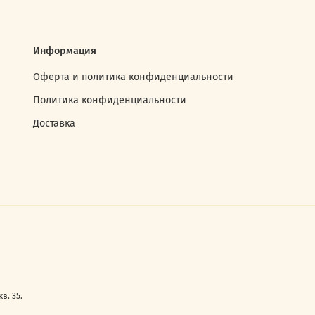
Информация
Оферта и политика конфиденциальности
Политика конфиденциальности
Доставка
в. 35.