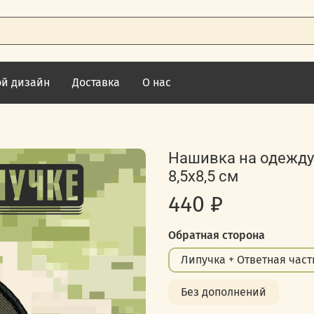
ой дизайн
Доставка
О нас
Нашивка на одежду,
8,5х8,5 см
440 ₽
Обратная сторона
Липучка + Ответная част
Без дополнений