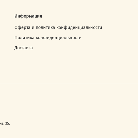
Информация
Оферта и политика конфиденциальности
Политика конфиденциальности
Доставка
в. 35.